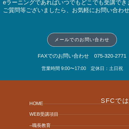
eラーニングであればいつでもどこでも受講でき
ご質問等ございましたら、お気軽にお問い合わ
メールでのお問い合わせ
FAXでのお問い合わせ 075-320-2771
営業時間 9:00〜17:00 定休日：土日祝
SFCで
HOME
WEB受講項目
--職長教育