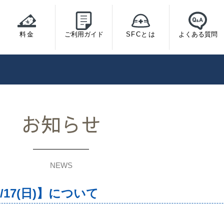
料金
ご利用ガイド
SFCとは
よくある質問
お知らせ
NEWS
/17(日)】について