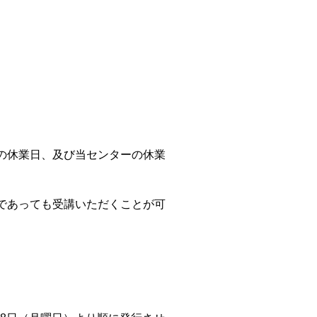
の休業日、及び当センターの休業
であっても受講いただくことが可