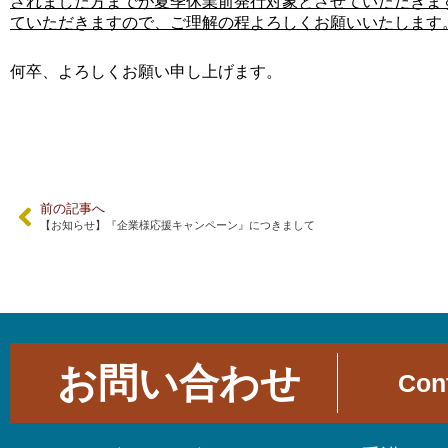
されました方までが夏季休業前発行対象とさせていただきま
ていただきますので、ご理解の程よろしくお願いいたします
何卒、よろしくお願い申し上げます。
前の記事へ
【お知らせ】『企業様応援キャンペーン』につきまして
お問い合わせ
Con