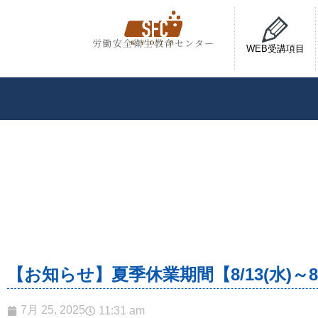
労働安全衛生教育センター
WEB受講項目
【お知らせ】夏季休業期間【8/13(水)～8
7月 25, 2025
11:31 am