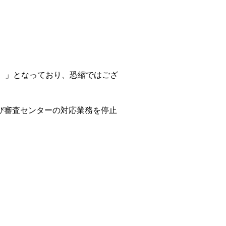
）」となっており、恐縮ではござ
よび審査センターの対応業務を停止