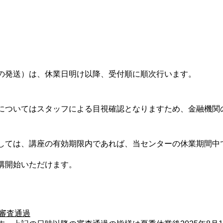
の発送）は、休業日明け以降、受付順に順次行います。
についてはスタッフによる目視確認となりますため、金融機関
しては、講座の有効期限内であれば、当センターの休業期間中
講開始いただけます。
の審査通過