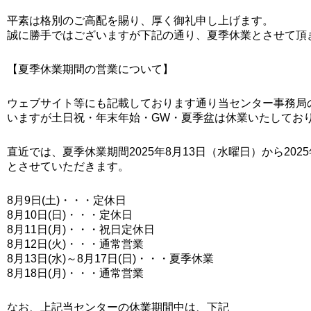
平素は格別のご高配を賜り、厚く御礼申し上げます。
誠に勝手ではございますが下記の通り、夏季休業とさせて頂
【夏季休業期間の営業について】
ウェブサイト等にも記載しております通り当センター事務局
いますが土日祝・年末年始・GW・夏季盆は休業いたしてお
直近では、夏季休業期間2025年8月13日（水曜日）から2
とさせていただきます。
8月9日(土)・・・定休日
8月10日(日)・・・定休日
8月11日(月)・・・祝日定休日
8月12日(火)・・・通常営業
8月13日(水)～8月17日(日)・・・夏季休業
8月18日(月)・・・通常営業
なお、上記当センターの休業期間中は、下記