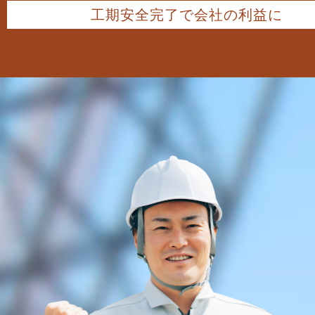
工期安全完了で会社の利益に