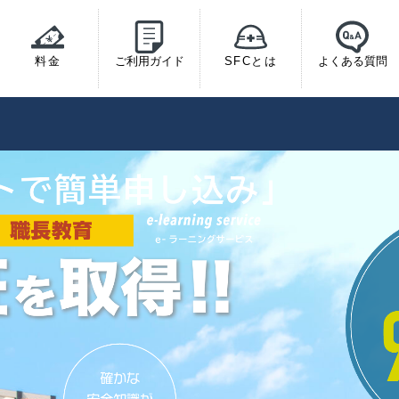
料金
ご利用ガイド
SFCとは
よくある質問