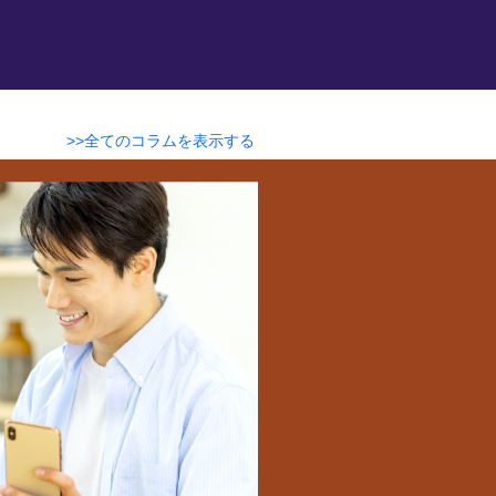
。
>>全てのコラムを表示する