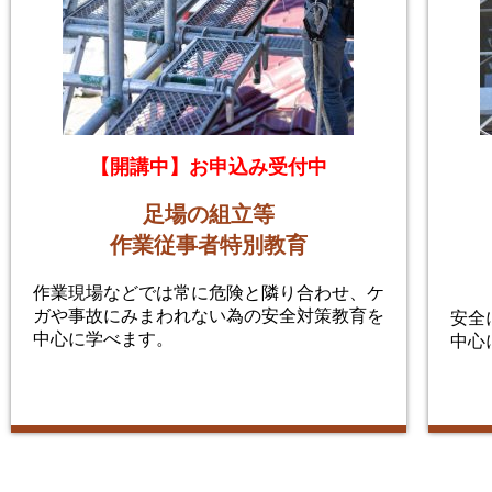
【開講中】お申込み受付中
足場の組立等
作業従事者特別教育
作業現場などでは常に危険と隣り合わせ、ケ
ガや事故にみまわれない為の安全対策教育を
安全
中心に学べます。
中心