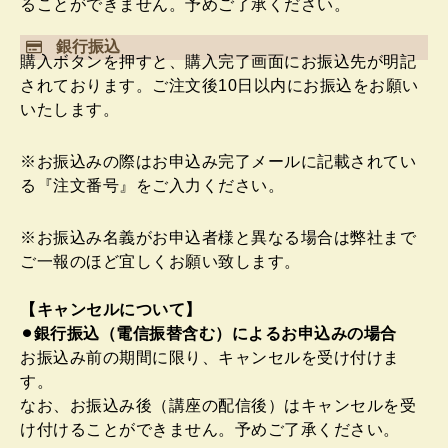
ることができません。予めご了承ください。
銀行振込
購入ボタンを押すと、購入完了画面にお振込先が明記
されております。ご注文後10日以内にお振込をお願い
いたします。
※お振込みの際はお申込み完了メールに記載されてい
る『注文番号』をご入力ください。
※お振込み名義がお申込者様と異なる場合は弊社まで
ご一報のほど宜しくお願い致します。
【キャンセルについて】
⚫︎銀行振込（電信振替含む）によるお申込みの場合
お振込み前の期間に限り、キャンセルを受け付けま
す。
なお、お振込み後（講座の配信後）はキャンセルを受
け付けることができません。予めご了承ください。