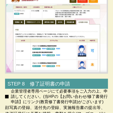
STEP 8 修了証明書の申請
企業管理者専用ページにて必要事項をご入力の上、申
請してください。(当HPの【お問い合わせ/修了書発行
申請】にリンク(教育修了書発行申請)がございます)
顔写真の登録、送付先の登録、実施報告書の提出等、