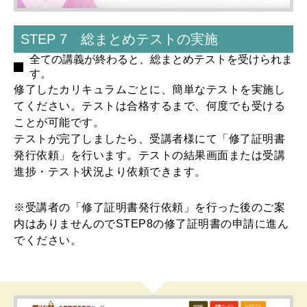
STEP 7 総まとめテストの実施
全ての講義が終わると、総まとめテストを受けられま
す。
修了したカリキュラムごとに、簡単なテストを実施し
てください。テストは合格するまで、何度でも受ける
ことが可能です。
テストが完了しましたら、受講者様にて「修了証明書
発行依頼」を行います。テストの結果画面または受講
進捗・テスト状況より依頼できます。
※受講者の「修了証明書発行依頼」を行った後のご案
内はありませんのでSTEP8の修了証明書の申請に進ん
でください。