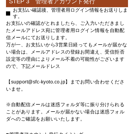
STEP 3 管理者アカウント発行
お支払い確認後、管理者用ログイン情報をお送りしま
す。
お支払いの確認がとれましたら、ご入力いただきまし
たメールアドレス宛に管理者用ログイン情報を自動配
信メールにてお送りします。
万が一、お支払いから3営業日経ってもメールが届かな
い場合は、メールアドレスの登録お間違え、受信拒否
設定等の理由によりメール不着の可能性がございます
ので、下記メールドレス
【support@sfc-kyoto.co.jp】までお問い合わせくださ
いませ。
※自動配信メールは迷惑フォルダ等に振り分けられる
ことがあります。メールが届かない場合は迷惑フォル
ダへのご確認をお願いいたします。