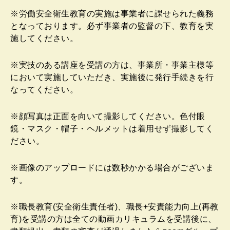
※労働安全衛生教育の実施は事業者に課せられた義務
となっております。必ず事業者の監督の下、教育を実
施してください。
※実技のある講座を受講の方は、事業所・事業主様等
において実施していただき、実施後に発行手続きを行
なってください。
※顔写真は正面を向いて撮影してください。色付眼
鏡・マスク・帽子・ヘルメットは着用せず撮影してく
ださい。
※画像のアップロードには数秒かかる場合がございま
す。
※職長教育(安全衛生責任者)、職長+安責能力向上(再教
育)を受講の方は全ての動画カリキュラムを受講後に、