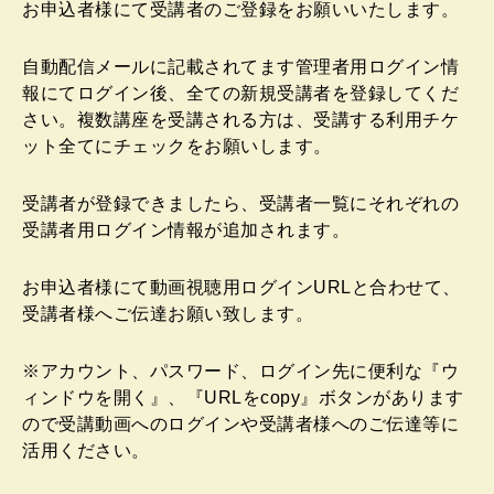
お申込者様にて受講者のご登録をお願いいたします。
自動配信メールに記載されてます管理者用ログイン情
報にてログイン後、全ての新規受講者を登録してくだ
さい。複数講座を受講される方は、受講する利用チケ
ット全てにチェックをお願いします。
受講者が登録できましたら、受講者一覧にそれぞれの
受講者用ログイン情報が追加されます。
お申込者様にて動画視聴用ログインURLと合わせて、
受講者様へご伝達お願い致します。
※アカウント、パスワード、ログイン先に便利な『ウ
ィンドウを開く』、『URLをcopy』ボタンがあります
ので受講動画へのログインや受講者様へのご伝達等に
活用ください。