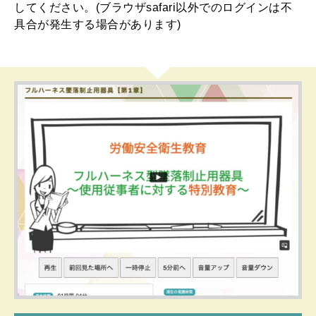
してください。(ブラウザsafari以外でのログインは不
具合が発生する場合があります)