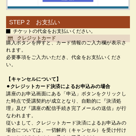
STEP 2 お支払い
チケットの代金をお支払いください。
クレジットカード
購入ボタンを押すと、カード情報のご入力欄が表示さ
れます。
必要事項をご入力いただき、代金をお支払いくださ
い。
【キャンセルについて】
⚫︎クレジットカード決済によるお申込みの場合
講座のお申込画面にある「申込」ボタンをクリックし
た時点で受講契約が成立となり、自動的に『決済処
理』及び『講座の配信手続き完了メールの送信』が行
なわれます。
従いまして、クレジットカード決済によるお申込みの
場合については、一切解約（キャンセル）を受け付け