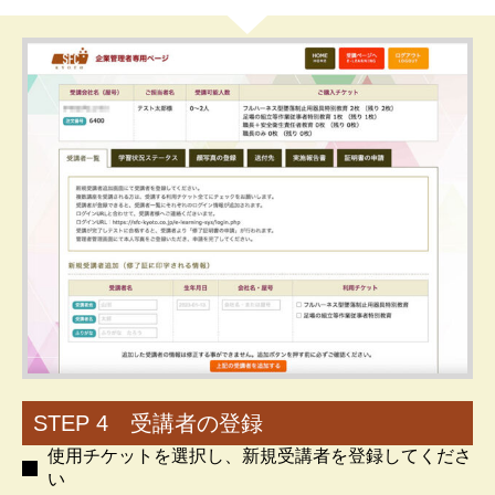
STEP 4 受講者の登録
使用チケットを選択し、新規受講者を登録してくださ
い