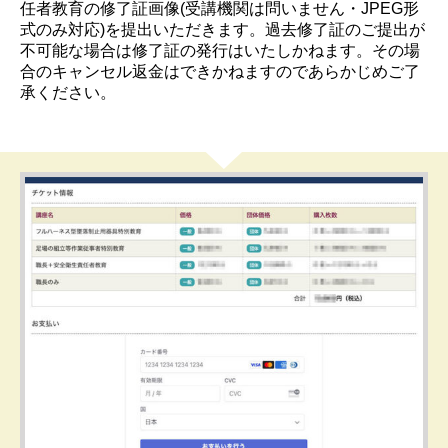
任者教育の修了証画像(受講機関は問いません・JPEG形
式のみ対応)を提出いただきます。過去修了証のご提出が
不可能な場合は修了証の発行はいたしかねます。その場
合のキャンセル返金はできかねますのであらかじめご了
承ください。