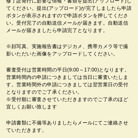
修了証発行に必要な情報・書類を提出(アップロード)し
てください。提出(アップロード)が完了しましたら申請
ボタンが表示されますので申請ボタンを押してくださ
い。受付完了の自動送信メールが届きます。自動送信
メールが届きましたら申請完了となります。
※顔写真、実施報告書はデジカメ、携帯カメラ等で撮
影いただいた画像をアップロードしてください。
審査受付は営業時間の平日(9:00～17:00)となります。
営業時間内の申請につきましては当日に審査いたしま
す。営業時間外の申請につきましては翌営業日の受付
となりますのでご了承ください。
※受付順に審査させていただきますのでご了承のほど
宜しくお願い致します
申請書類に不備等ありましたらメールにてご連絡させ
ていただきます。