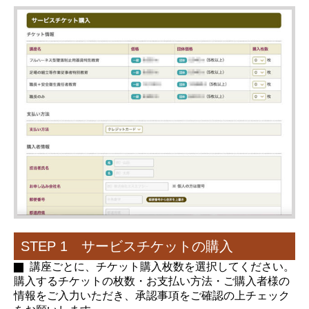
STEP 1 サービスチケットの購入
講座ごとに、チケット購入枚数を選択してください。
購入するチケットの枚数・お支払い方法・ご購入者様の
情報をご入力いただき、承認事項をご確認の上チェック