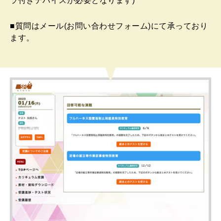
ラ付きデバイスが必要となります)
■質問はメール(お問い合わせフォーム)にて承っており
ます。