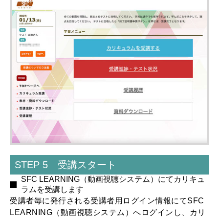
STEP 5 受講スタート
SFC LEARNING（動画視聴システム）にてカリキュ
ラムを受講します
受講者毎に発行される受講者用ログイン情報にてSFC
LEARNING（動画視聴システム）へログインし、カリ