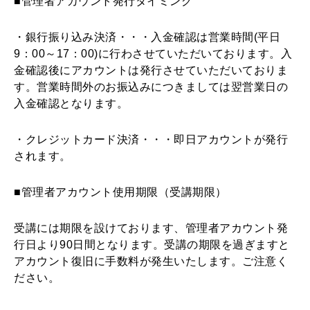
■
管理者アカウント発行タイミング
・銀行振り込み決済・・・入金確認は営業時間(平日
9：00～17：00)に行わさせていただいております。入
金確認後にアカウントは発行させていただいておりま
す。営業時間外のお振込みにつきましては翌営業日の
入金確認となります。
・クレジットカード決済・・・即日アカウントが発行
されます。
■管理者アカウント使用期限（受講期限）
受講には期限を設けております、管理者アカウント発
行日より90日間となります。受講の期限を過ぎますと
アカウント復旧に手数料が発生いたします。ご注意く
ださい。