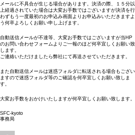
メールに不具合が生じる場合があります。決済の際、１５分以
上経過されていた場合は大変お手数ではございますが決済を行
わずもう一度最初のお申込み画面よりお申込みいただきますよ
う何卒よろしくお願い申し上げます。
自動送信メールが不達等、大変お手数ではございますが当HP
のお問い合わせフォームよりご一報のほど何卒宜しくお願い致
します。
ご連絡いただけましたら弊社にて再送させていただきます。
また自動送信メールは迷惑フォルダに転送される場合もござい
ますので迷惑フォルダ等のご確認を何卒宜しくお願い致しま
す。
大変お手数をおかけいたしますが何卒宜しくお願い致します。
SFC-kyoto
事務局