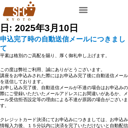
日:
2025年3月10日
申込完了時の自動送信メールにつきまし
て
平素は格別のご高配を賜り、厚く御礼申し上げます。
この度は弊社ご利用、誠にありがとうございます。
講座をお申込みされた際にはお申込み完了後に自動送信メール
を送信しております。
お申し込み完了後、自動送信メールが不達の場合はお申込みの
際にご登録いただいたメールアドレスにお間違いがあるか、メ
ール受信拒否設定等の理由による不達が原因の場合がございま
す。
クレジットカード決済にてお申込みにつきましては、お申込み
情報入力後、１５分以内に決済を完了いただけないと自動配信