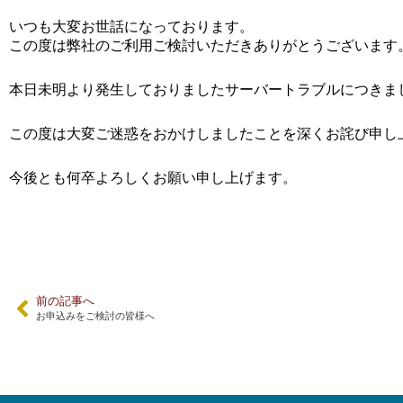
いつも大変お世話になっております。
この度は弊社のご利用ご検討いただきありがとうございます
本日未明より発生しておりましたサーバートラブルにつきまして
この度は大変ご迷惑をおかけしましたことを深くお詫び申し
今後とも何卒よろしくお願い申し上げます。
前の記事へ
お申込みをご検討の皆様へ