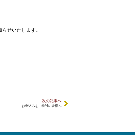
お知らせいたします。
次の記事へ
お申込みをご検討の皆様へ