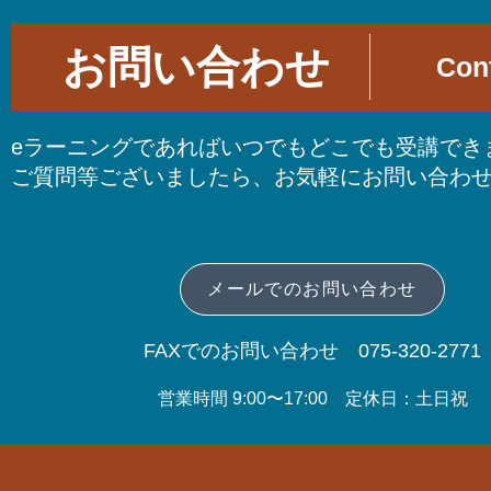
お問い合わせ
Con
eラーニングであればいつでもどこでも受講でき
ご質問等ございましたら、お気軽にお問い合わ
メールでのお問い合わせ
FAXでのお問い合わせ 075-320-2771
営業時間 9:00〜17:00 定休日：土日祝