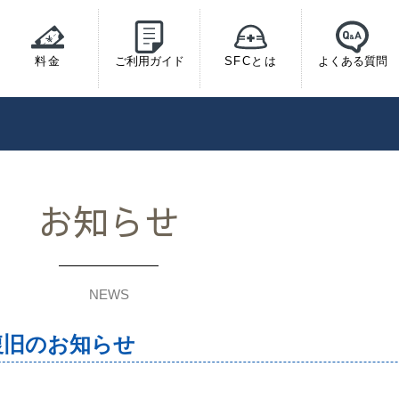
料金
ご利用ガイド
SFCとは
よくある質問
お知らせ
NEWS
復旧のお知らせ